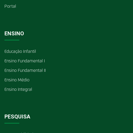
Portal
ENSINO
Educação Infantil
Ensino Fundamental I
Ensino Fundamental II
Ensino Médio
Ensino Integral
PESQUISA