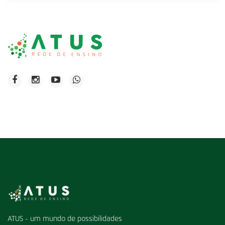
ATUS - um mundo de possibilidades