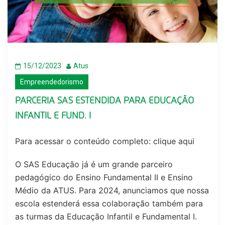
15/12/2023
Atus
Empreendedorismo
PARCERIA SAS ESTENDIDA PARA EDUCAÇÃO
INFANTIL E FUND. I
Para acessar o conteúdo completo:
clique aqui
O SAS Educação já é um grande parceiro
pedagógico do Ensino Fundamental II e Ensino
Médio da ATUS. Para 2024, anunciamos que nossa
escola estenderá essa colaboração também para
as turmas da Educação Infantil e Fundamental I.