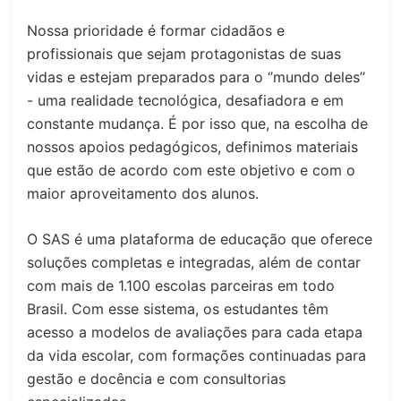
Nossa prioridade é formar cidadãos e
profissionais que sejam protagonistas de suas
vidas e estejam preparados para o ‘’mundo deles’’
- uma realidade tecnológica, desafiadora e em
constante mudança. É por isso que, na escolha de
nossos apoios pedagógicos, definimos materiais
que estão de acordo com este objetivo e com o
maior aproveitamento dos alunos.
O SAS é uma plataforma de educação que oferece
soluções completas e integradas, além de contar
com mais de 1.100 escolas parceiras em todo
Brasil. Com esse sistema, os estudantes têm
acesso a modelos de avaliações para cada etapa
da vida escolar, com formações continuadas para
gestão e docência e com consultorias