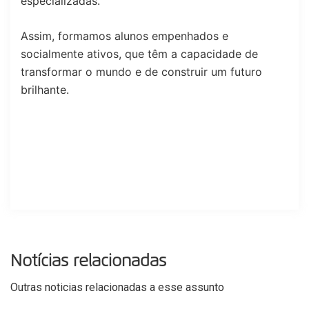
especializadas.
Assim, formamos alunos empenhados e
socialmente ativos, que têm a capacidade de
transformar o mundo e de construir um futuro
brilhante.
Notícias relacionadas
Outras noticias relacionadas a esse assunto