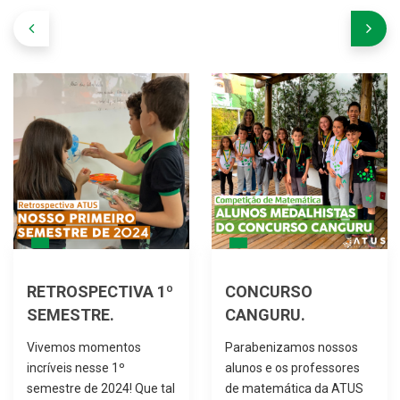
RETROSPECTIVA 1º
CONCURSO
SEMESTRE.
CANGURU.
Vivemos momentos
Parabenizamos nossos
incríveis nesse 1º
alunos e os professores
semestre de 2024! Que tal
de matemática da ATUS