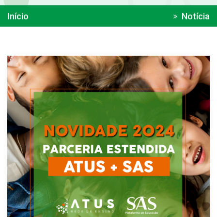
Início
Notícia