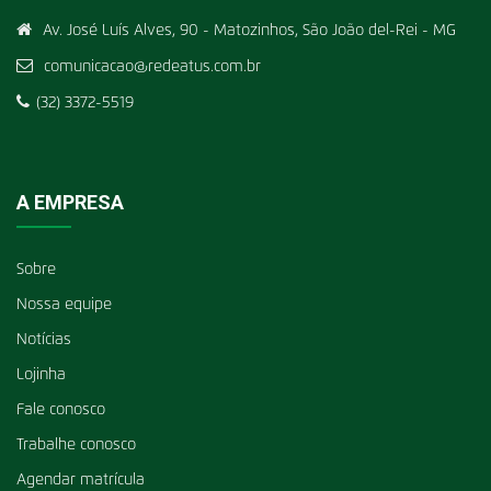
Av. José Luís Alves, 90 - Matozinhos, São João del-Rei - MG
comunicacao@redeatus.com.br
(32) 3372-5519
A EMPRESA
Sobre
Nossa equipe
Notícias
Lojinha
Fale conosco
Trabalhe conosco
Agendar matrícula