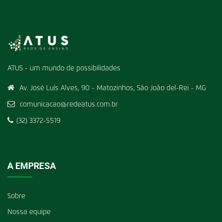
ATUS - um mundo de possibilidades
Av. José Luís Alves, 90 - Matozinhos, São João del-Rei - MG
comunicacao@redeatus.com.br
(32) 3372-5519
A EMPRESA
Sobre
Nossa equipe