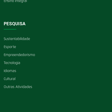
Ensino Integral
PESQUISA
Sustentabilidade
Esporte
Empreendedorismo
Tecnologia
Idiomas
Cultural
Outras Atividades