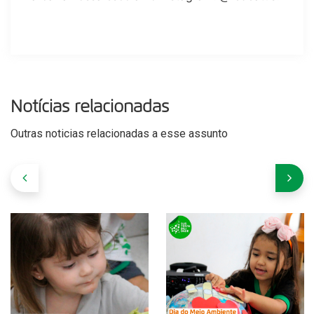
Notícias relacionadas
Outras noticias relacionadas a esse assunto