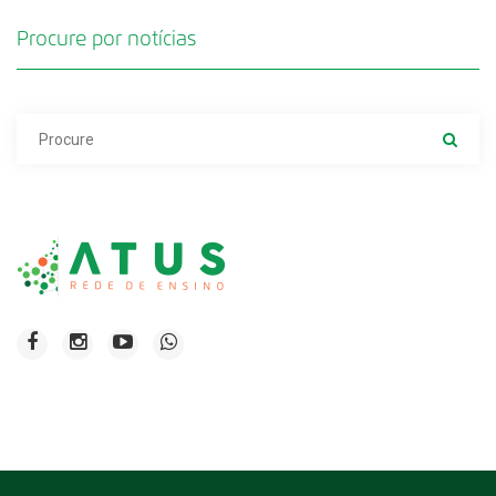
Procure por notícias