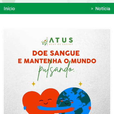
Início
Notícia