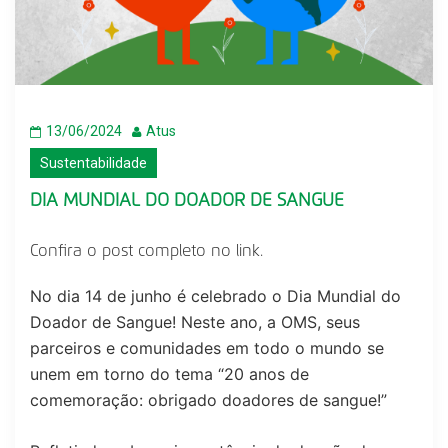
13/06/2024
Atus
Sustentabilidade
DIA MUNDIAL DO DOADOR DE SANGUE
Confira o post completo no
link
.
No dia 14 de junho é celebrado o Dia Mundial do
Doador de Sangue! Neste ano, a OMS, seus
parceiros e comunidades em todo o mundo se
unem em torno do tema “20 anos de
comemoração: obrigado doadores de sangue!”