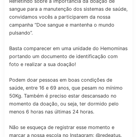
Refletindo sobre a importância da doação de
sangue para a manutenção dos sistemas de saúde,
convidamos vocês a participarem da nossa
campanha “Doe sangue e mantenha o mundo
pulsando”.
Basta comparecer em uma unidade do Hemominas
portando um documento de identificação com
foto e realizar a sua doação!
Podem doar pessoas em boas condições de
saúde, entre 16 e 69 anos, que pesam no mínimo
50Kg. Também é preciso estar descansado no
momento da doação, ou seja, ter dormido pelo
menos 6 horas nas últimas 24 horas.
Não se esqueça de registrar esse momento e
marcar a nossa escola no Instagram:
@redeatus
.