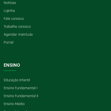
Notícias
Lojinha
Fale conosco
Trabalhe conosco
Agendar matrícula
Portal
ENSINO
Educação Infantil
Ensino Fundamental I
Ensino Fundamental II
Ensino Médio