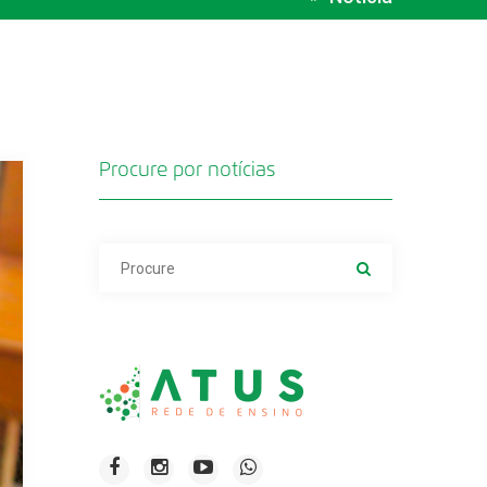
Procure por notícias