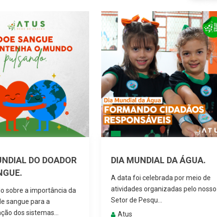
UNDIAL DO DOADOR
DIA MUNDIAL DA ÁGUA.
NGUE.
A data foi celebrada por meio de
atividades organizadas pelo nosso
do sobre a importância da
Setor de Pesqu...
e sangue para a
ão dos sistemas...
Atus