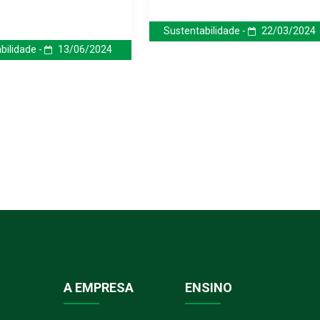
Sustentabilidade -
22/03/2024
bilidade -
13/06/2024
A EMPRESA
ENSINO