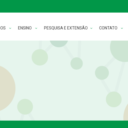
MOS
ENSINO
PESQUISA E EXTENSÃO
CONTATO