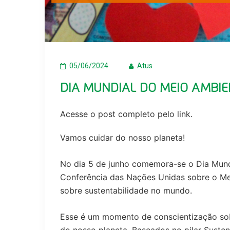
05/06/2024
Atus
DIA MUNDIAL DO MEIO AMBIE
Acesse o post completo pelo
link
.
Vamos cuidar do nosso planeta!
No dia 5 de junho comemora-se o Dia Mund
Conferência das Nações Unidas sobre o Me
sobre sustentabilidade no mundo.
Esse é um momento de conscientização sob