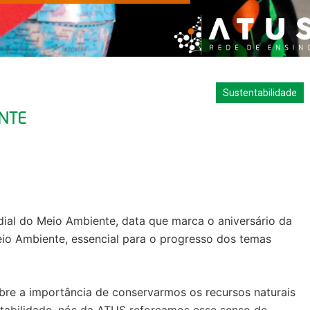
Sustentabilidade
NTE
ial do Meio Ambiente, data que marca o aniversário da
io Ambiente, essencial para o progresso dos temas
re a importância de conservarmos os recursos naturais