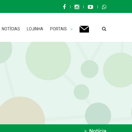
NOTÍCIAS
LOJINHA
PORTAIS
Notícia