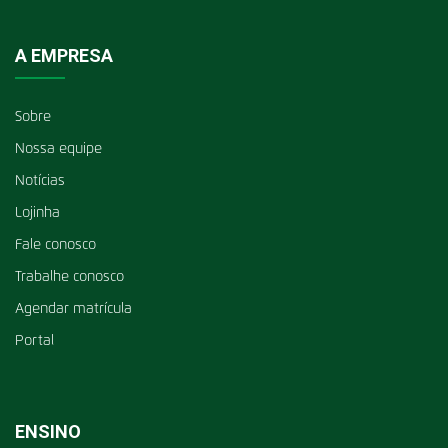
A EMPRESA
Sobre
Nossa equipe
Notícias
Lojinha
Fale conosco
Trabalhe conosco
Agendar matrícula
Portal
ENSINO