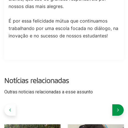
nossos dias mais alegres.
É por essa felicidade mútua que continuamos
trabalhando por uma escola focada no diálogo, na
inovação e no sucesso de nossos estudantes!
Notícias relacionadas
Outras noticias relacionadas a esse assunto