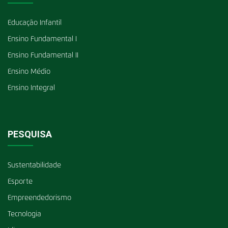
Educação Infantil
Ensino Fundamental I
Ensino Fundamental II
Ensino Médio
Ensino Integral
PESQUISA
Sustentabilidade
Esporte
Empreendedorismo
Tecnologia