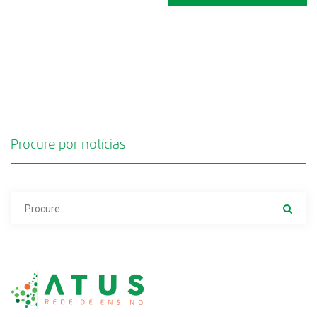
Procure por notícias