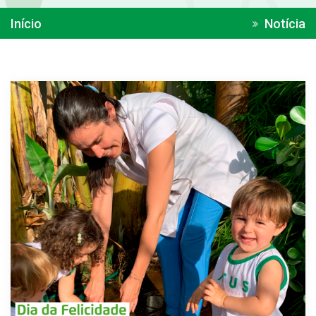
Início
Notícia