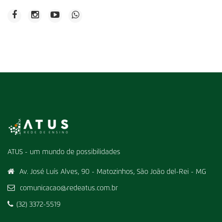
ATUS - um mundo de possibilidades
Av. José Luís Alves, 90 - Matozinhos, São João del-Rei - MG
comunicacao@redeatus.com.br
(32) 3372-5519