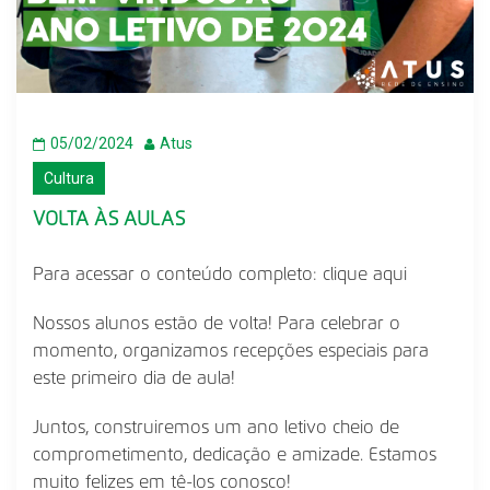
05/02/2024
Atus
Cultura
VOLTA ÀS AULAS
Para acessar o conteúdo completo:
clique aqui
Nossos alunos estão de volta! Para celebrar o
momento, organizamos recepções especiais para
este primeiro dia de aula!
Juntos, construiremos um ano letivo cheio de
comprometimento, dedicação e amizade. Estamos
muito felizes em tê-los conosco!