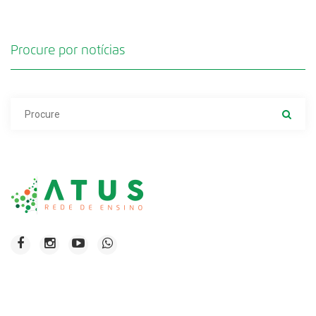
Procure por notícias