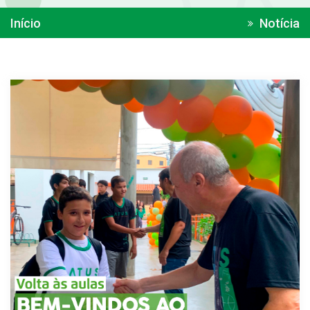
Início
Notícia