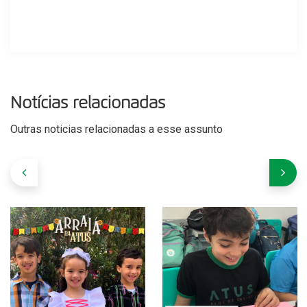
Notícias relacionadas
Outras noticias relacionadas a esse assunto