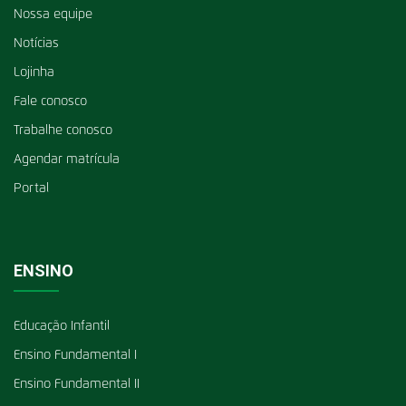
Nossa equipe
Notícias
Lojinha
Fale conosco
Trabalhe conosco
Agendar matrícula
Portal
ENSINO
Educação Infantil
Ensino Fundamental I
Ensino Fundamental II