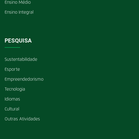
Ensino Médio
Ensino Integral
PESQUISA
Sustentabilidade
Esporte
Empreendedorismo
Tecnologia
Idiomas
Cultural
Outras Atividades