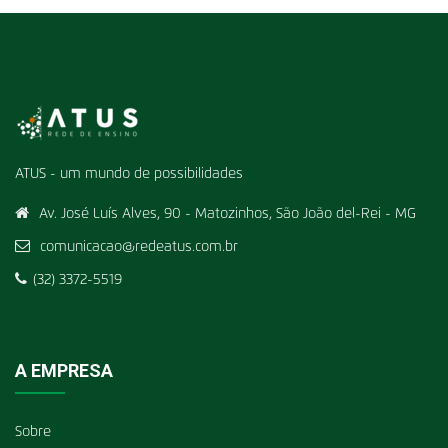
ATUS - um mundo de possibilidades
Av. José Luís Alves, 90 - Matozinhos, São João del-Rei - MG
comunicacao@redeatus.com.br
(32) 3372-5519
A EMPRESA
Sobre